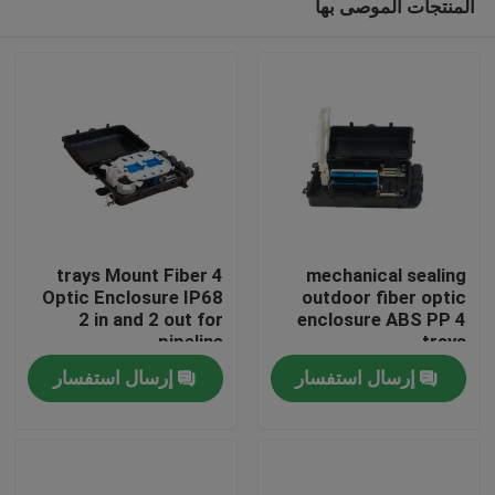
المنتجات الموصى بها
4 trays Mount Fiber
mechanical sealing
Optic Enclosure IP68
outdoor fiber optic
2 in and 2 out for
enclosure ABS PP 4
pipeline
trays
الصفحة الرئيسية
إرسال استفسار
إرسال استفسار
منتجات
معلومات عنا